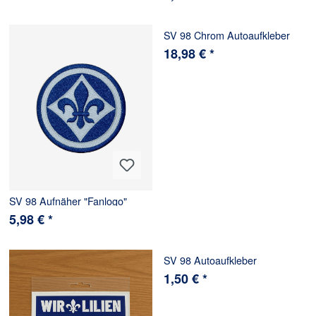
SV 98 Chrom Autoaufkleber
18,98 € *
SV 98 Aufnäher "Fanlogo"
5,98 € *
SV 98 Autoaufkleber
1,50 € *