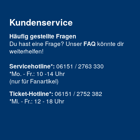
Kundenservice
Häufig gestellte Fragen
Du hast eine Frage? Unser
FAQ
könnte dir
weiterhelfen!
Servicehotline*:
06151 / 2763 330
*Mo. - Fr.: 10 -14 Uhr
(nur für Fanartikel)
Ticket-Hotline
*
:
06151 / 2752 382
*Mi. - Fr.: 12 - 18 Uhr