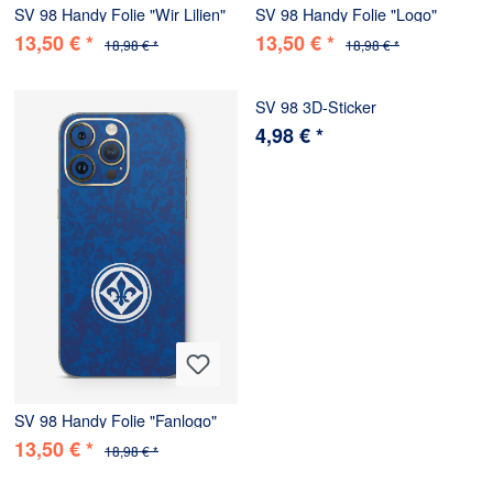
SV 98 Handy Folie "Wir Lilien"
SV 98 Handy Folie "Logo"
13,50 € *
13,50 € *
18,98 € *
18,98 € *
SV 98 3D-Sticker
4,98 € *
SV 98 Handy Folie "Fanlogo"
13,50 € *
18,98 € *