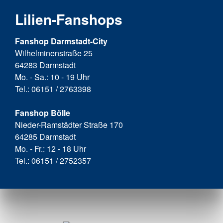
Lilien-Fanshops
Fanshop Darmstadt-City
Wilhelminenstraße 25
64283 Darmstadt
Mo. - Sa.: 10 - 19 Uhr
Tel.: 06151 / 2763398
Fanshop Bölle
Nieder-Ramstädter Straße 170
64285 Darmstadt
Mo. - Fr.: 12 - 18 Uhr
Tel.: 06151 / 2752357