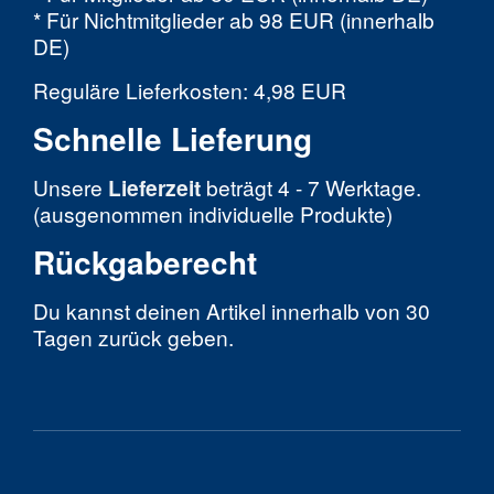
* Für Nichtmitglieder ab 98 EUR (innerhalb
DE)
Reguläre Lieferkosten: 4,98 EUR
Schnelle Lieferung
Unsere
Lieferzeit
beträgt 4 - 7 Werktage.
(ausgenommen individuelle Produkte)
Rückgaberecht
Du kannst deinen Artikel innerhalb von 30
Tagen zurück geben.