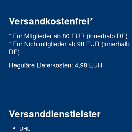
Versandkostenfrei*
* Für Mitglieder ab 80 EUR (innerhalb DE)
* Für Nichtmitglieder ab 98 EUR (innerhalb
DE)
Reguläre Lieferkosten: 4,98 EUR
Versanddienstleister
DHL