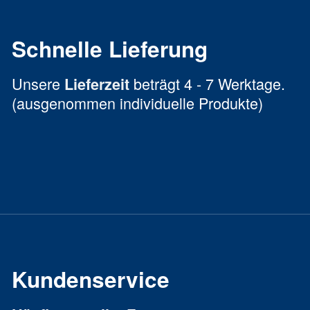
Schnelle Lieferung
Unsere
beträgt 4 - 7 Werktage.
Lieferzeit
(ausgenommen individuelle Produkte)
Kundenservice