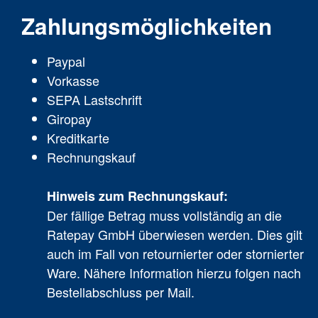
Zahlungsmöglichkeiten
Paypal
Vorkasse
SEPA Lastschrift
Giropay
Kreditkarte
Rechnungskauf
Hinweis zum Rechnungskauf:
Der fällige Betrag muss vollständig an die
Ratepay GmbH überwiesen werden. Dies gilt
auch im Fall von retournierter oder stornierter
Ware. Nähere Information hierzu folgen nach
Bestellabschluss per Mail.