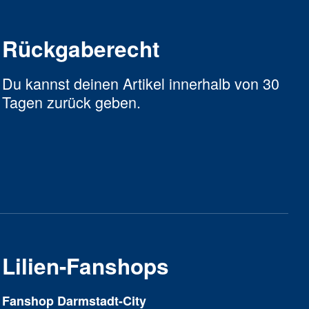
Rückgaberecht
Du kannst deinen Artikel innerhalb von 30
Tagen zurück geben.
Lilien-Fanshops
Fanshop Darmstadt-City