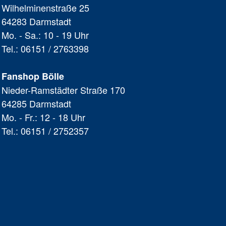
Wilhelminenstraße 25
64283 Darmstadt
Mo. - Sa.: 10 - 19 Uhr
Tel.: 06151 / 2763398
Fanshop Bölle
Nieder-Ramstädter Straße 170
64285 Darmstadt
Mo. - Fr.: 12 - 18 Uhr
Tel.: 06151 / 2752357