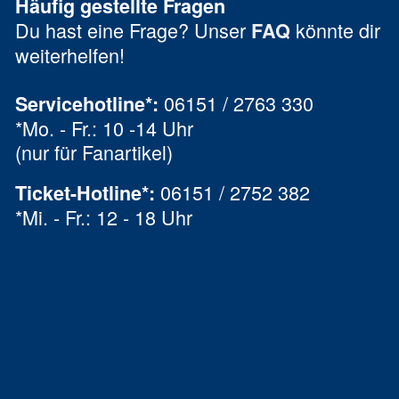
Häufig gestellte Fragen
Du hast eine Frage? Unser
könnte dir
FAQ
weiterhelfen!
06151 / 2763 330
Servicehotline*:
*Mo. - Fr.: 10 -14 Uhr
(nur für Fanartikel)
06151 / 2752 382
Ticket-Hotline
*
:
*Mi. - Fr.: 12 - 18 Uhr