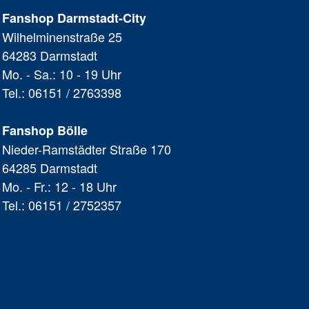
Fanshop Darmstadt-City
Wilhelminenstraße 25
64283 Darmstadt
Mo. - Sa.: 10 - 19 Uhr
Tel.: 06151 / 2763398
Fanshop Bölle
Nieder-Ramstädter Straße 170
64285 Darmstadt
Mo. - Fr.: 12 - 18 Uhr
Tel.: 06151 / 2752357