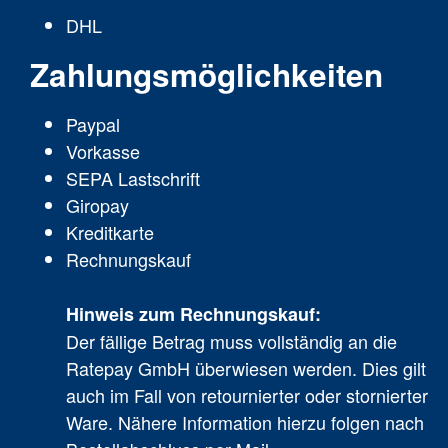
DHL
Zahlungsmöglichkeiten
Paypal
Vorkasse
SEPA Lastschrift
Giropay
Kreditkarte
Rechnungskauf
Hinweis zum Rechnungskauf:
Der fällige Betrag muss vollständig an die
Ratepay GmbH überwiesen werden. Dies gilt
auch im Fall von retournierter oder stornierter
Ware. Nähere Information hierzu folgen nach