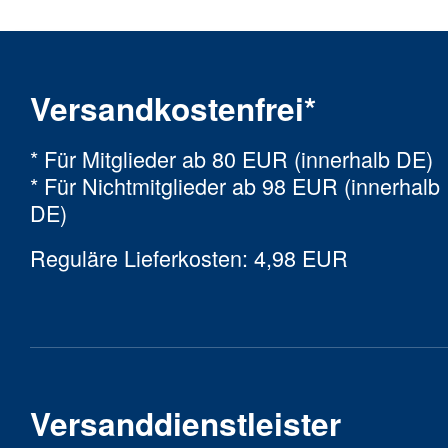
Versandkostenfrei*
* Für Mitglieder ab 80 EUR (innerhalb DE)
* Für Nichtmitglieder ab 98 EUR (innerhalb
DE)
Reguläre Lieferkosten: 4,98 EUR
Versanddienstleister