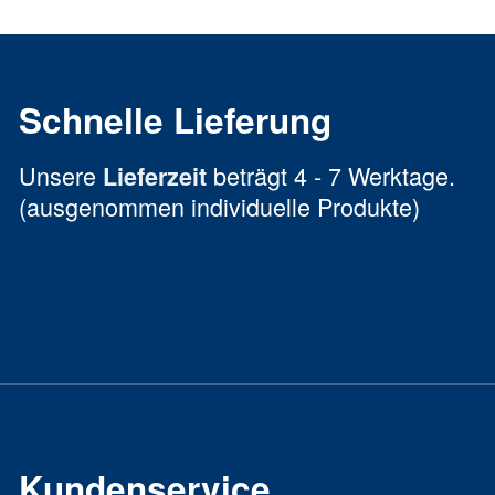
Schnelle Lieferung
Unsere
beträgt 4 - 7 Werktage.
Lieferzeit
(ausgenommen individuelle Produkte)
Kundenservice