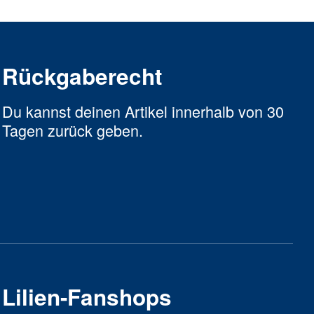
Rückgaberecht
Du kannst deinen Artikel innerhalb von 30
Tagen zurück geben.
Lilien-Fanshops