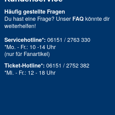
Häufig gestellte Fragen
Du hast eine Frage? Unser
könnte dir
FAQ
weiterhelfen!
06151 / 2763 330
Servicehotline*:
*Mo. - Fr.: 10 -14 Uhr
(nur für Fanartikel)
06151 / 2752 382
Ticket-Hotline
*
:
*Mi. - Fr.: 12 - 18 Uhr